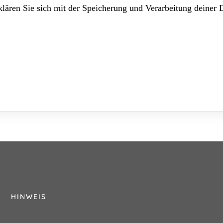
lären Sie sich mit der Speicherung und Verarbeitung deiner 
HINWEIS