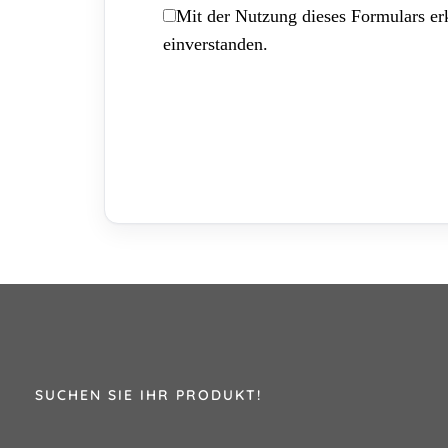
Mit der Nutzung dieses Formulars erk
einverstanden.
SUCHEN SIE IHR PRODUKT!