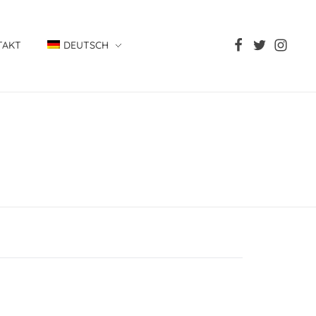
TAKT
DEUTSCH