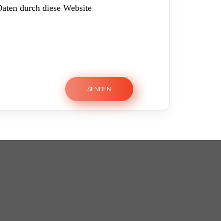
Daten durch diese Website