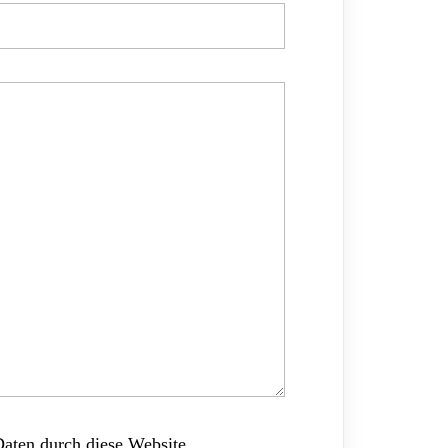
Daten durch diese Website