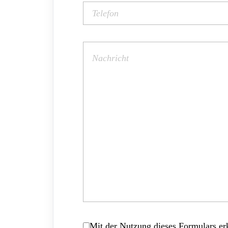
Mit der Nutzung dieses Formulars erk