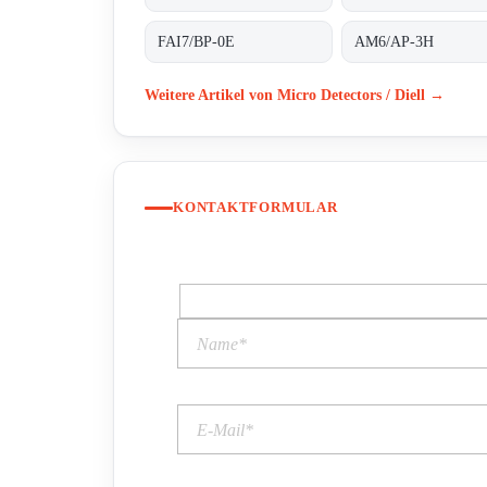
FAI7/BP-0E
AM6/AP-3H
Weitere Artikel von Micro Detectors / Diell →
KONTAKTFORMULAR