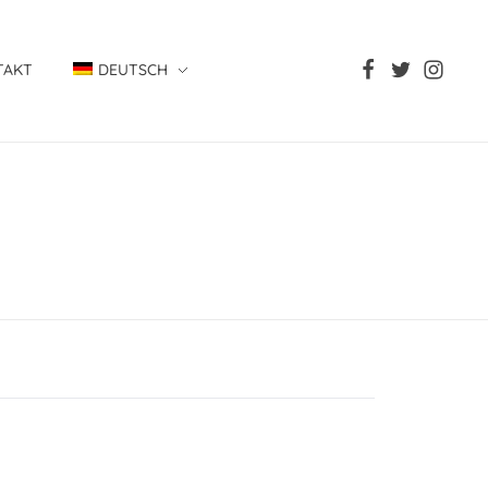
TAKT
DEUTSCH