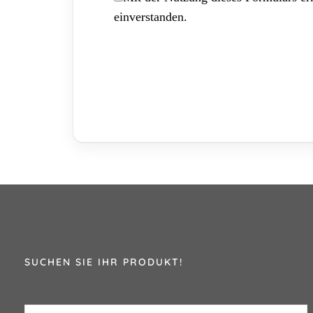
einverstanden.
SUCHEN SIE IHR PRODUKT!