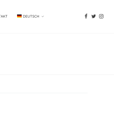
TAKT
DEUTSCH