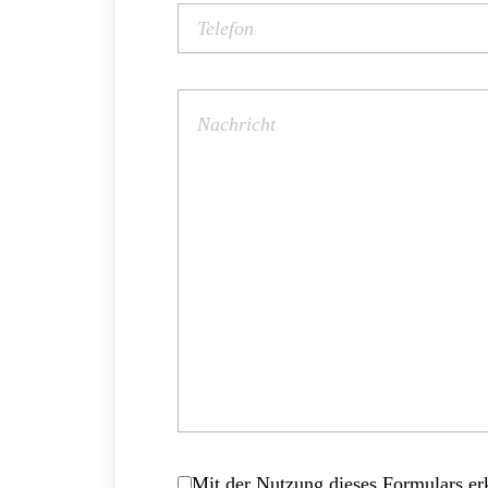
Mit der Nutzung dieses Formulars erk