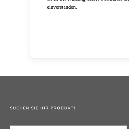
einverstanden.
SUCHEN SIE IHR PRODUKT!