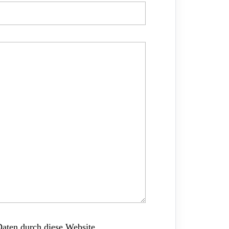
Daten durch diese Website