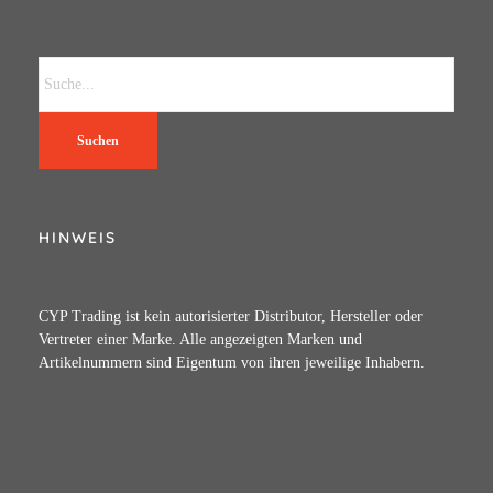
Suchen
HINWEIS
CYP Trading ist kein autorisierter Distributor, Hersteller oder
Vertreter einer Marke. Alle angezeigten Marken und
Artikelnummern sind Eigentum von ihren jeweilige Inhabern.