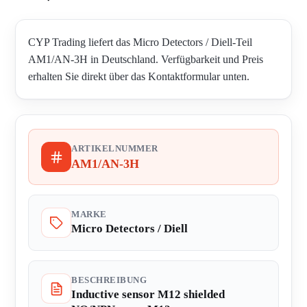
CYP Trading liefert das Micro Detectors / Diell-Teil
AM1/AN-3H in Deutschland. Verfügbarkeit und Preis
erhalten Sie direkt über das Kontaktformular unten.
ARTIKELNUMMER
AM1/AN-3H
MARKE
Micro Detectors / Diell
BESCHREIBUNG
Inductive sensor M12 shielded