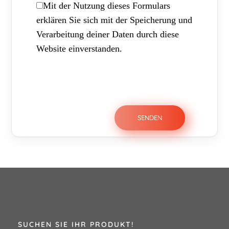
Mit der Nutzung dieses Formulars
erklären Sie sich mit der Speicherung und
Verarbeitung deiner Daten durch diese
Website einverstanden.
SUCHEN SIE IHR PRODUKT!