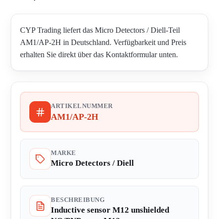
CYP Trading liefert das Micro Detectors / Diell-Teil
AM1/AP-2H in Deutschland. Verfügbarkeit und Preis
erhalten Sie direkt über das Kontaktformular unten.
ARTIKELNUMMER
AM1/AP-2H
MARKE
Micro Detectors / Diell
BESCHREIBUNG
Inductive sensor M12 unshielded