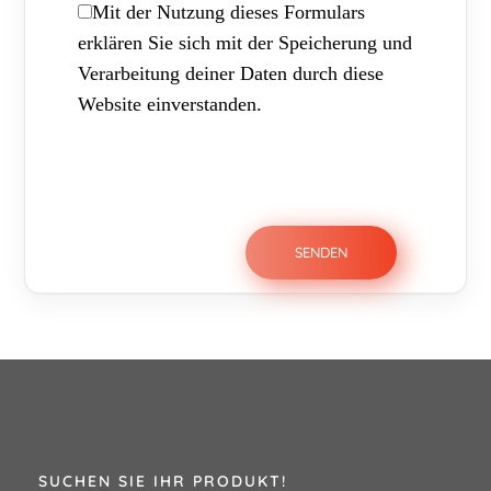
Mit der Nutzung dieses Formulars
erklären Sie sich mit der Speicherung und
Verarbeitung deiner Daten durch diese
Website einverstanden.
SUCHEN SIE IHR PRODUKT!