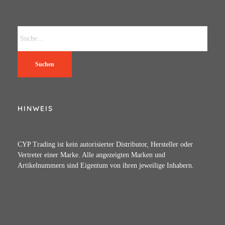
Suchen
HINWEIS
CYP Trading ist kein autorisierter Distributor, Hersteller oder
Vertreter einer Marke. Alle angezeigten Marken und
Artikelnummern sind Eigentum von ihren jeweilige Inhabern.