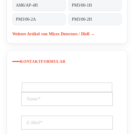
AM6/AP-4H
PM3/00-1H
PM3/00-2A
PM3/00-2H
Weitere Artikel von Micro Detectors / Diell →
KONTAKTFORMULAR