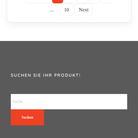
…
10
Next
SUCHEN SIE IHR PRODUKT!
Suchen