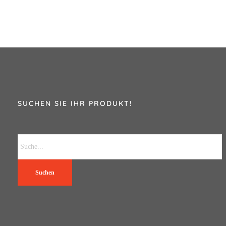
SUCHEN SIE IHR PRODUKT!
Suchen