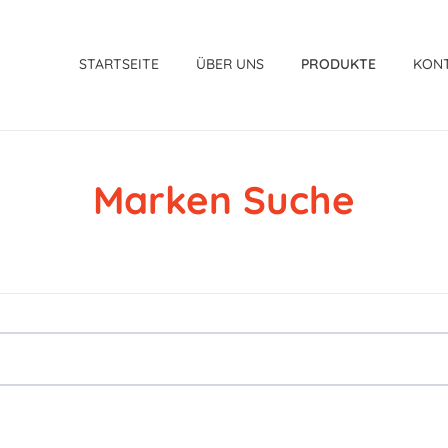
STARTSEITE
ÜBER UNS
PRODUKTE
KON
Marken Suche