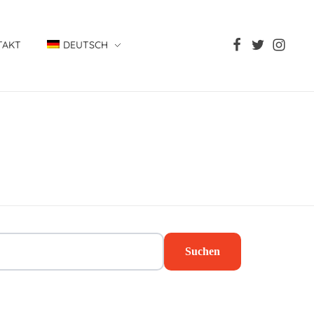
TAKT
DEUTSCH
Suchen